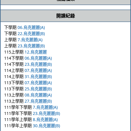
開課紀錄
下學期
06.烏克麗麗(A)
下學期
22.烏克麗麗(B)
上學期
7.烏克麗麗(A)
上學期
23.烏克麗麗(B)
115上學期
12.烏克麗麗
114下學期
06.烏克麗麗(A)
114下學期
23.烏克麗麗(B)
114上學期
07.烏克麗麗(A)
114上學期
31.烏克麗麗(B)
113下學期
07.烏克麗麗(A)
113下學期
25.烏克麗麗(B)
113上學期
08.烏克麗麗(A)
113上學期
27.烏克麗麗(B)
111學年下學期
7.烏克麗麗(A)
111學年下學期
23.烏克麗麗(B)
111學年上學期
8.烏克麗麗(A)
111學年上學期
30.烏克麗麗(B)