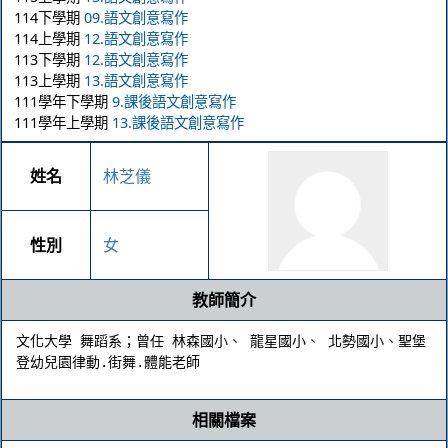
114下學期
09.語文創意寫作
114上學期
12.語文創意寫作
113下學期
12.語文創意寫作
113上學期
13.語文創意寫作
111學年下學期
9.課後語文創意寫作
111學年上學期
13.課後語文創意寫作
姓名
林芝儀
性別
女
教師簡介
文化大學 舞蹈系；曾任 林森國小、 龍星國小、 北勢國小、聖堡
登幼兒園律動.街舞.體能老師
相關檔案