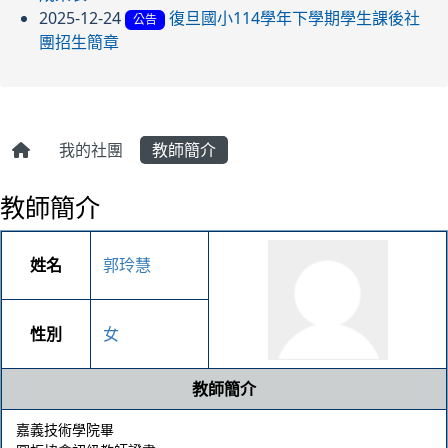
2025-12-24
復旦國小114學年下學期學生課後社
公告
團招生簡章
我的社團
教師簡介
教師簡介
姓名
郭玲慧
性別
女
教師簡介
嘉義技術學院畢
