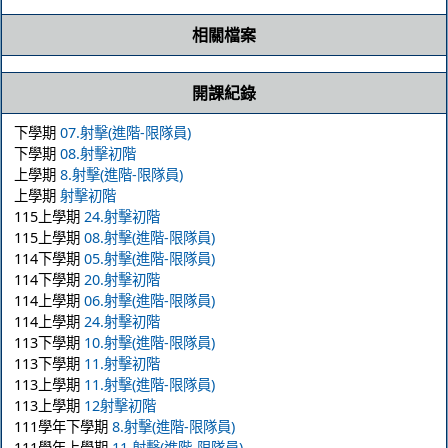
相關檔案
開課紀錄
下學期
07.射擊(進階-限隊員)
下學期
08.射擊初階
上學期
8.射擊(進階-限隊員)
上學期
射擊初階
115上學期
24.射擊初階
115上學期
08.射擊(進階-限隊員)
114下學期
05.射擊(進階-限隊員)
114下學期
20.射擊初階
114上學期
06.射擊(進階-限隊員)
114上學期
24.射擊初階
113下學期
10.射擊(進階-限隊員)
113下學期
11.射擊初階
113上學期
11.射擊(進階-限隊員)
113上學期
12射擊初階
111學年下學期
8.射擊(進階-限隊員)
111學年上學期
11.射擊(進階-限隊員)