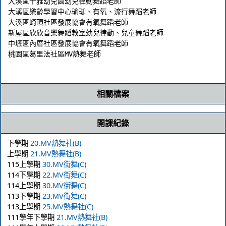
大溪區千雅幼兒園幼兒律動舞蹈老師

大溪區樂齡學習中心瑜珈、有氧、流行舞蹈老師

大溪區崎頂社區發展協會有氧舞蹈老師

新屋區欣欣音樂舞蹈教室幼兒律動、兒童舞蹈老師

中壢區內厝社區發展協會有氧舞蹈老師

桃園區葛里法社區MV熱舞老師

相關檔案
開課紀錄
下學期
20.MV熱舞社(B)
上學期
21.MV熱舞社(B)
115上學期
30.MV街舞(C)
114下學期
22.MV街舞(C)
114上學期
30.MV街舞(C)
113下學期
23.MV街舞(C)
113上學期
25.MV熱舞社(C)
111學年下學期
21.MV熱舞社(B)