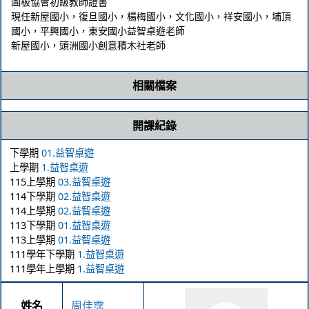
圖板協會初級教師證書

現任新屋國小，復旦國小，楊梅國小，文化國小，祥安國小，埔頂
國小，平興國小，東安國小益智桌遊老師

相關檔案
開課紀錄
下學期
01.益智桌遊
上學期
1.益智桌遊
115上學期
03.益智桌遊
114下學期
02.益智桌遊
114上學期
02.益智桌遊
113下學期
01.益智桌遊
113上學期
01.益智桌遊
111學年下學期
1.益智桌遊
111學年上學期
1.益智桌遊
姓名
周佳霈