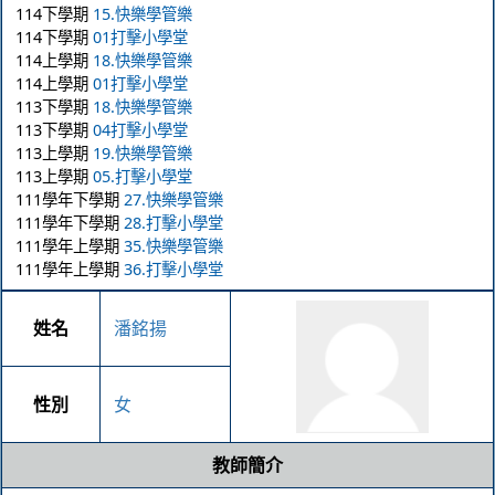
114下學期
15.快樂學管樂
114下學期
01打擊小學堂
114上學期
18.快樂學管樂
114上學期
01打擊小學堂
113下學期
18.快樂學管樂
113下學期
04打擊小學堂
113上學期
19.快樂學管樂
113上學期
05.打擊小學堂
111學年下學期
27.快樂學管樂
111學年下學期
28.打擊小學堂
111學年上學期
35.快樂學管樂
111學年上學期
36.打擊小學堂
姓名
潘銘揚
性別
女
教師簡介