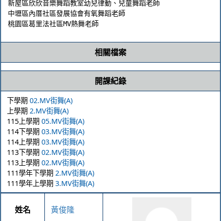
新屋區欣欣音樂舞蹈教室幼兒律動、兒童舞蹈老師

中壢區內厝社區發展協會有氧舞蹈老師

相關檔案
開課紀錄
下學期
02.MV街舞(A)
上學期
2.MV街舞(A)
115上學期
05.MV街舞(A)
114下學期
03.MV街舞(A)
114上學期
03.MV街舞(A)
113下學期
02.MV街舞(A)
113上學期
02.MV街舞(A)
111學年下學期
2.MV街舞(A)
111學年上學期
3.MV街舞(A)
姓名
黃俊隆