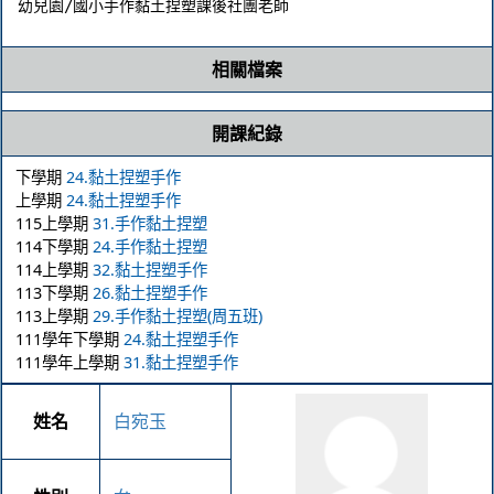
相關檔案
開課紀錄
下學期
24.黏土捏塑手作
上學期
24.黏土捏塑手作
115上學期
31.手作黏土捏塑
114下學期
24.手作黏土捏塑
114上學期
32.黏土捏塑手作
113下學期
26.黏土捏塑手作
113上學期
29.手作黏土捏塑(周五班)
111學年下學期
24.黏土捏塑手作
111學年上學期
31.黏土捏塑手作
姓名
白宛玉