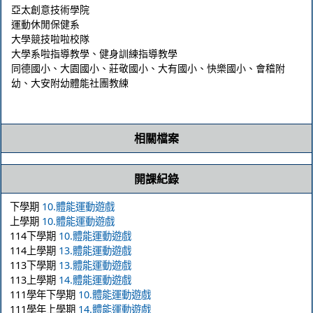
亞太創意技術學院 

運動休閒保健系

大學競技啦啦校隊

大學系啦指導教學、健身訓練指導教學

同德國小、大園國小、莊敬國小、大有國小、快樂國小、會稽附
幼、大安附幼體能社團教練

相關檔案
開課紀錄
下學期
10.體能運動遊戲
上學期
10.體能運動遊戲
114下學期
10.體能運動遊戲
114上學期
13.體能運動遊戲
113下學期
13.體能運動遊戲
113上學期
14.體能運動遊戲
111學年下學期
10.體能運動遊戲
111學年上學期
14.體能運動遊戲