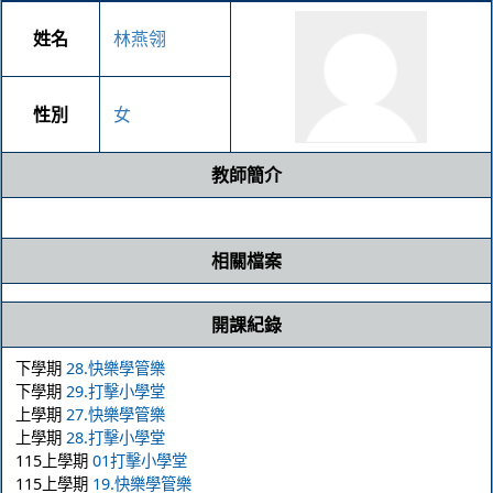
姓名
林燕翎
性別
女
教師簡介
相關檔案
開課紀錄
下學期
28.快樂學管樂
下學期
29.打擊小學堂
上學期
27.快樂學管樂
上學期
28.打擊小學堂
115上學期
01打擊小學堂
115上學期
19.快樂學管樂