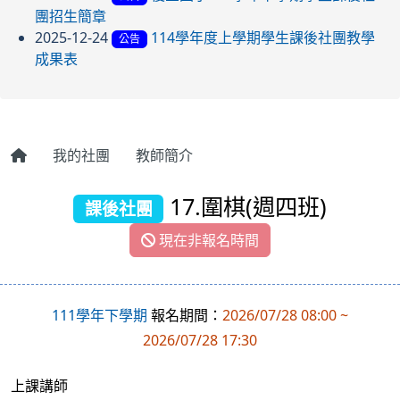
團招生簡章
2025-12-24
114學年度上學期學生課後社團教學
公告
成果表
我的社團
教師簡介
17.圍棋(週四班)
課後社團
現在非報名時間
111學年下學期
報名期間：
2026/07/28 08:00 ~
2026/07/28 17:30
上課講師