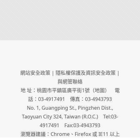
網站安全政策
|
隱私權保護及資訊安全政策
|
與網管聯絡
地 址：桃園市平鎮區廣平街1號（
地圖
） 電
話：03-4917491 傳真：03-4943793
No. 1, Guangping St., Pingzhen Dist.,
Taoyuan City 324, Taiwan (R.O.C.) Tel:03-
4917491 Fax:03-4943793
瀏覽器建議：Chrome、Firefox 或 IE11 以上