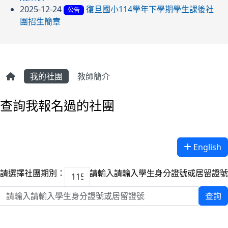
2025-12-24
復旦國小114學年下學期學生課後社
公告
團招生簡章
我的社團
教師簡介
查詢我報名過的社團
English
請選擇社團期別：
請輸入請輸入學生身分證號或居留證號
查詢