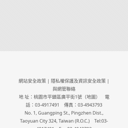
網站安全政策
|
隱私權保護及資訊安全政策
|
與網管聯絡
地 址：桃園市平鎮區廣平街1號（
地圖
） 電
話：03-4917491 傳真：03-4943793
No. 1, Guangping St., Pingzhen Dist.,
Taoyuan City 324, Taiwan (R.O.C.) Tel:03-