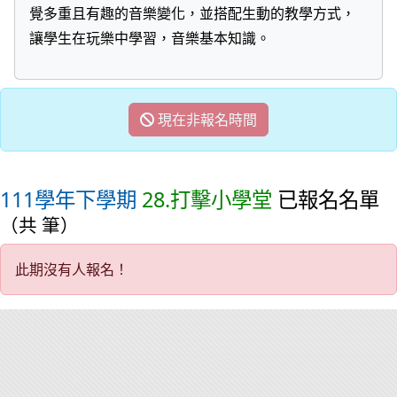
覺多重且有趣的音樂變化，並搭配生動的教學方式，
讓學生在玩樂中學習，音樂基本知識。
現在非報名時間
111學年下學期
28.打擊小學堂
已報名名單
（共 筆）
此期沒有人報名！