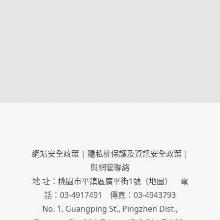
網站安全政策
|
隱私權保護及資訊安全政策
|
與網管聯絡
地 址：桃園市平鎮區廣平街1號（
地圖
） 電
話：03-4917491 傳真：03-4943793
No. 1, Guangping St., Pingzhen Dist.,