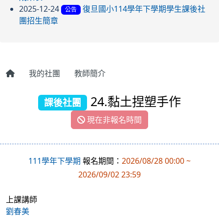
2025-12-24
復旦國小114學年下學期學生課後社
公告
團招生簡章
我的社團
教師簡介
24.黏土捏塑手作
課後社團
現在非報名時間
111學年下學期
報名期間：
2026/08/28 00:00 ~
2026/09/02 23:59
上課講師
劉春美