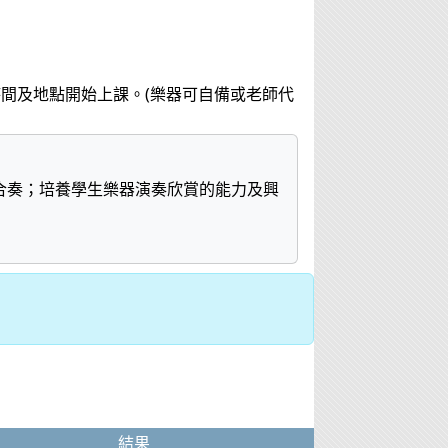
課時間及地點開始上課。(樂器可自備或老師代
合奏；培養學生樂器演奏欣賞的能力及興
結果