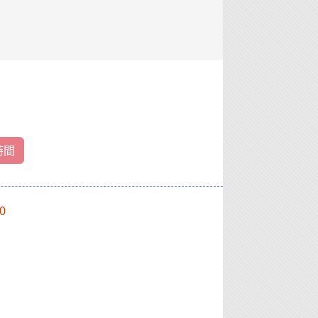
時間
30