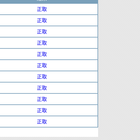
正取
正取
正取
正取
正取
正取
正取
正取
正取
正取
正取