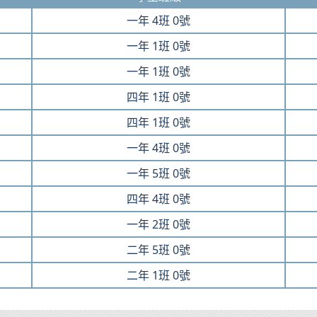
一年
4班
0號
一年
1班
0號
一年
1班
0號
四年
1班
0號
四年
1班
0號
一年
4班
0號
一年
5班
0號
四年
4班
0號
一年
2班
0號
二年
5班
0號
二年
1班
0號