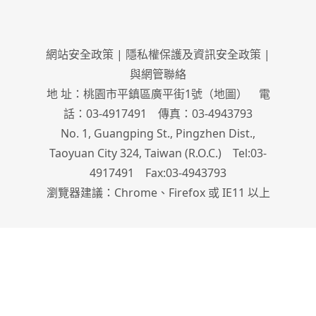
網站安全政策
|
隱私權保護及資訊安全政策
|
與網管聯絡
地 址：桃園市平鎮區廣平街1號（
地圖
） 電
話：03-4917491 傳真：03-4943793
No. 1, Guangping St., Pingzhen Dist.,
Taoyuan City 324, Taiwan (R.O.C.) Tel:03-
4917491 Fax:03-4943793
瀏覽器建議：Chrome、Firefox 或 IE11 以上