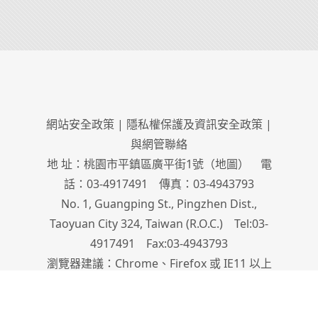
網站安全政策
|
隱私權保護及資訊安全政策
|
與網管聯絡
地 址：桃園市平鎮區廣平街1號（
地圖
） 電
話：03-4917491 傳真：03-4943793
No. 1, Guangping St., Pingzhen Dist.,
Taoyuan City 324, Taiwan (R.O.C.) Tel:03-
4917491 Fax:03-4943793
瀏覽器建議：Chrome、Firefox 或 IE11 以上