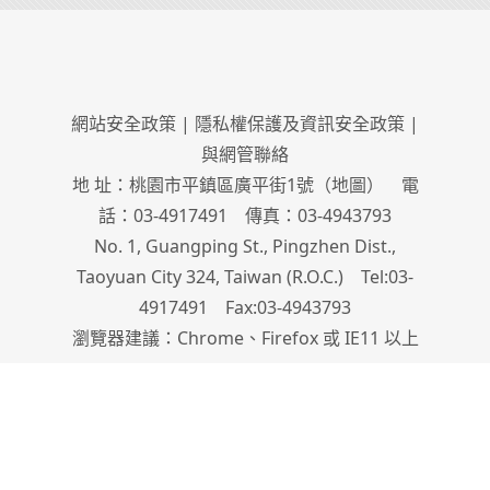
網站安全政策
|
隱私權保護及資訊安全政策
|
與網管聯絡
地 址：桃園市平鎮區廣平街1號（
地圖
） 電
話：03-4917491 傳真：03-4943793
No. 1, Guangping St., Pingzhen Dist.,
Taoyuan City 324, Taiwan (R.O.C.) Tel:03-
4917491 Fax:03-4943793
瀏覽器建議：Chrome、Firefox 或 IE11 以上