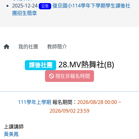
2025-12-24
復旦國小114學年下學期學生課後社
公告
團招生簡章
我的社團
教師簡介
28.MV熱舞社(B)
課後社團
現在非報名時間
111學年上學期
報名期間：
2026/08/28 00:00 ~
2026/09/02 23:59
上課講師
黃美鳳