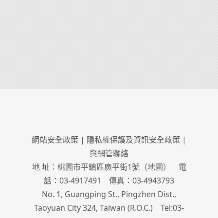
網站安全政策
|
隱私權保護及資訊安全政策
|
與網管聯絡
地 址：桃園市平鎮區廣平街1號（
地圖
） 電
話：03-4917491 傳真：03-4943793
No. 1, Guangping St., Pingzhen Dist.,
Taoyuan City 324, Taiwan (R.O.C.) Tel:03-