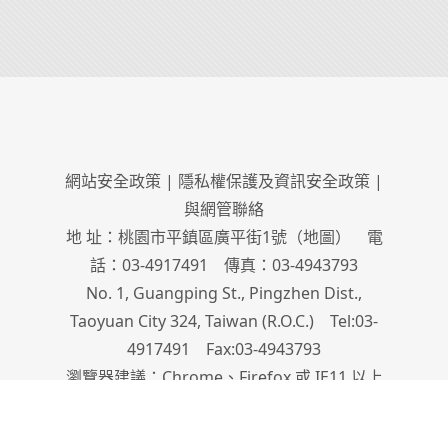
網站安全政策
|
隱私權保護及資訊安全政策
|
與網管聯絡
地 址：桃園市平鎮區廣平街1號（
地圖
） 電
話：03-4917491 傳真：03-4943793
No. 1, Guangping St., Pingzhen Dist.,
Taoyuan City 324, Taiwan (R.O.C.) Tel:03-
4917491 Fax:03-4943793
瀏覽器建議：Chrome、Firefox 或 IE11 以上