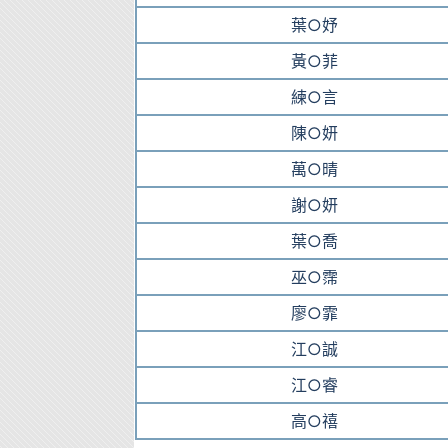
葉○妤
黃○菲
練○言
陳○妍
萬○晴
謝○妍
葉○喬
巫○霈
廖○霏
江○誠
江○睿
高○禧