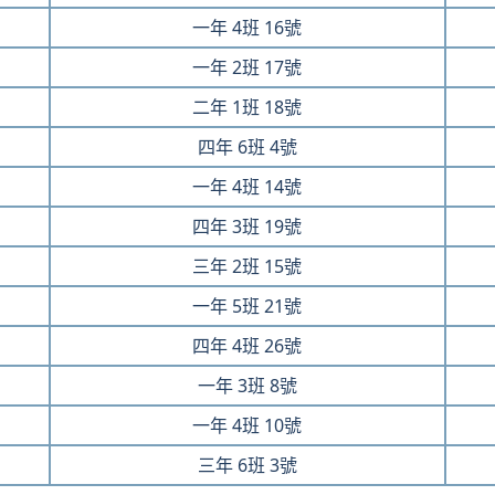
一年
4班
16號
一年
2班
17號
二年
1班
18號
四年
6班
4號
一年
4班
14號
四年
3班
19號
三年
2班
15號
一年
5班
21號
四年
4班
26號
一年
3班
8號
一年
4班
10號
三年
6班
3號