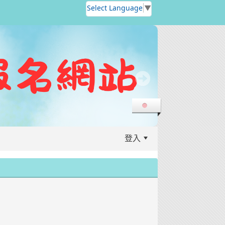
Select Language
▼
登入