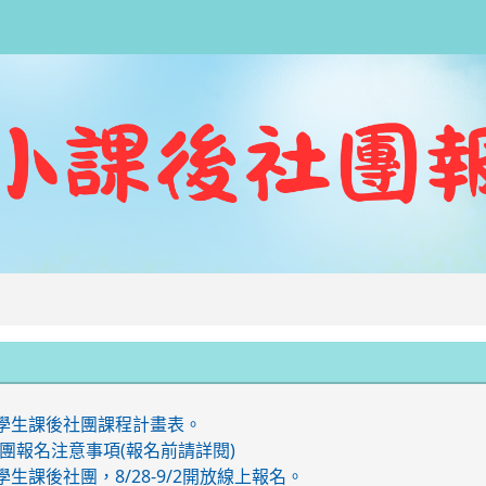
:::
期學生課後社團課程計畫表。
團報名注意事項(報名前請詳閱)
學生課後社團，8/28-9/2開放線上報名。