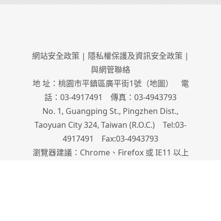
網站安全政策
|
隱私權保護及資訊安全政策
|
與網管聯絡
地 址：桃園市平鎮區廣平街1號（
地圖
） 電
話：03-4917491 傳真：03-4943793
No. 1, Guangping St., Pingzhen Dist.,
Taoyuan City 324, Taiwan (R.O.C.) Tel:03-
4917491 Fax:03-4943793
瀏覽器建議：Chrome、Firefox 或 IE11 以上