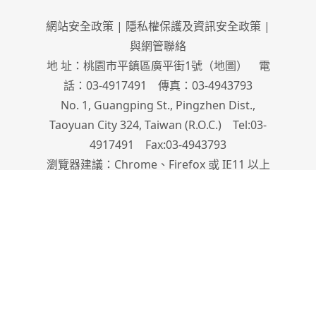
網站安全政策
|
隱私權保護及資訊安全政策
|
與網管聯絡
地 址：桃園市平鎮區廣平街1號（
地圖
） 電
話：03-4917491 傳真：03-4943793
No. 1, Guangping St., Pingzhen Dist.,
Taoyuan City 324, Taiwan (R.O.C.) Tel:03-
4917491 Fax:03-4943793
瀏覽器建議：Chrome、Firefox 或 IE11 以上