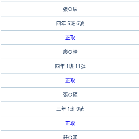
張○辰
四年
5班
6號
正取
廖○暘
四年
1班
11號
正取
張○碩
三年
1班
9號
正取
莊○涵