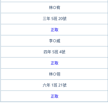
林○宥
三年
5班
20號
正取
李○威
四年
5班
4號
正取
林○翎
六年
1班
21號
正取