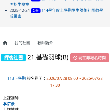
團招生簡章
2025-12-24
114學年度上學期學生課後社團教學
公告
成果表
我的社團
教師簡介
21.基礎羽球(B)
課後社團
現在非報名時間
113下學期
報名期間：
2026/07/28 08:00 ~ 2026/07/28
17:30
上課講師
李信豪
上課地點