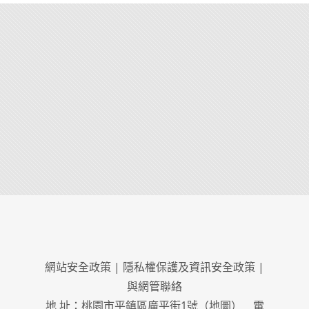
網站安全政策
|
隱私權保護及資訊安全政策
|
與網管聯絡
地 址：桃園市平鎮區廣平街1號（
地圖
） 電