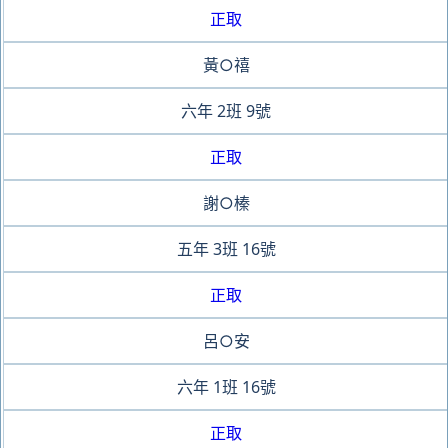
正取
黃○禧
六年
2班
9號
正取
謝○榛
五年
3班
16號
正取
呂○安
六年
1班
16號
正取