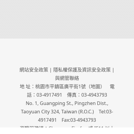
網站安全政策
|
隱私權保護及資訊安全政策
|
與網管聯絡
地 址：桃園市平鎮區廣平街1號（
地圖
） 電
話：03-4917491 傳真：03-4943793
No. 1, Guangping St., Pingzhen Dist.,
Taoyuan City 324, Taiwan (R.O.C.) Tel:03-
4917491 Fax:03-4943793
瀏覽器建議：Chrome、Firefox 或 IE11 以上