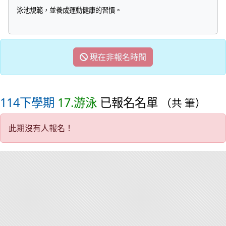
泳池規範，並養成運動健康的習慣。
現在非報名時間
114下學期
17.游泳
已報名名單
（共 筆）
此期沒有人報名！