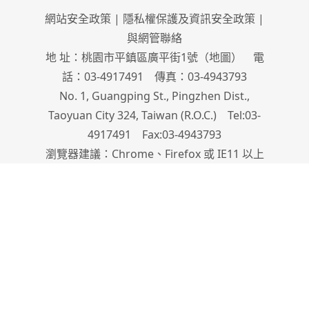
網站安全政策
|
隱私權保護及資訊安全政策
|
與網管聯絡
地 址：桃園市平鎮區廣平街1號（
地圖
） 電
話：03-4917491 傳真：03-4943793
No. 1, Guangping St., Pingzhen Dist.,
Taoyuan City 324, Taiwan (R.O.C.) Tel:03-
4917491 Fax:03-4943793
瀏覽器建議：Chrome、Firefox 或 IE11 以上