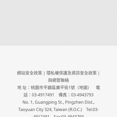
網站安全政策
|
隱私權保護及資訊安全政策
|
與網管聯絡
地 址：桃園市平鎮區廣平街1號（
地圖
） 電
話：03-4917491 傳真：03-4943793
No. 1, Guangping St., Pingzhen Dist.,
Taoyuan City 324, Taiwan (R.O.C.) Tel:03-
4917491 Fax:03-4943793