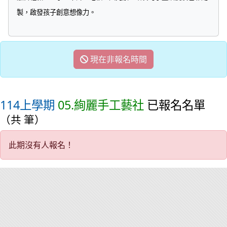
製，啟發孩子創意想像力。
現在非報名時間
114上學期
05.絢麗手工藝社
已報名名單
（共 筆）
此期沒有人報名！