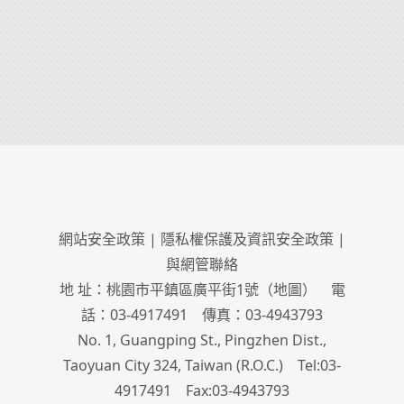
網站安全政策
|
隱私權保護及資訊安全政策
|
與網管聯絡
地 址：桃園市平鎮區廣平街1號（
地圖
） 電
話：03-4917491 傳真：03-4943793
No. 1, Guangping St., Pingzhen Dist.,
Taoyuan City 324, Taiwan (R.O.C.) Tel:03-
4917491 Fax:03-4943793