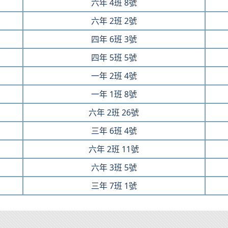
六年
4班
8號
六年
2班
2號
四年
6班
3號
四年
5班
5號
一年
2班
4號
一年
1班
8號
六年
2班
26號
三年
6班
4號
六年
2班
11號
六年
3班
5號
三年
7班
1號