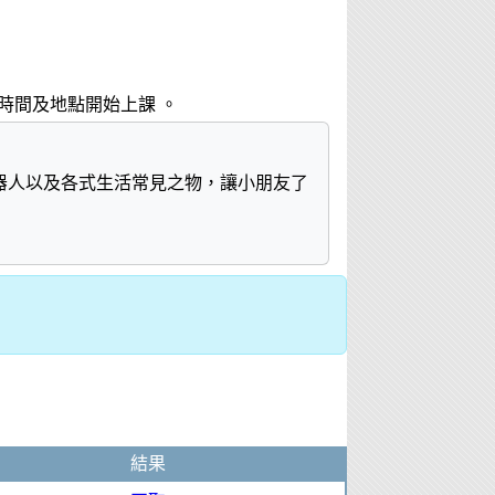
上課時間及地點開始上課 。
器人以及各式生活常見之物，讓小朋友了
結果