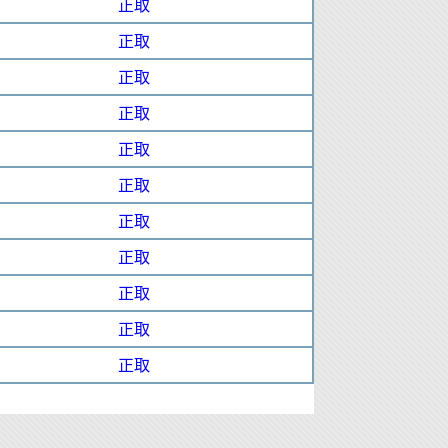
正取
正取
正取
正取
正取
正取
正取
正取
正取
正取
正取