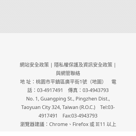
網站安全政策
|
隱私權保護及資訊安全政策
|
與網管聯絡
地 址：桃園市平鎮區廣平街1號（
地圖
） 電
話：03-4917491 傳真：03-4943793
No. 1, Guangping St., Pingzhen Dist.,
Taoyuan City 324, Taiwan (R.O.C.) Tel:03-
4917491 Fax:03-4943793
瀏覽器建議：Chrome、Firefox 或 IE11 以上