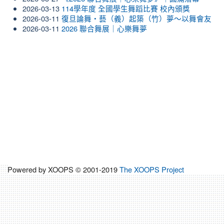
2026-03-13
114學年度 全國學生舞蹈比賽 校內頒獎
2026-03-11
復旦論舞・藝（義）起築（竹）夢～以舞會友
2026-03-11
2026 聯合舞展｜心樂舞夢
Powered by XOOPS © 2001-2019
The XOOPS Project